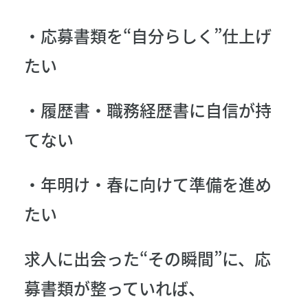
・応募書類を“自分らしく”仕上げ
たい
・履歴書・職務経歴書に自信が持
てない
・年明け・春に向けて準備を進め
たい
求人に出会った“その瞬間”に、応
募書類が整っていれば、