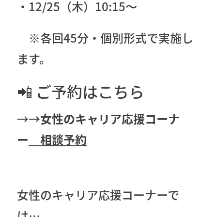
・12/25（木）10:15〜
※各回45分・個別形式で実施し
ます。
📲 ご予約はこちら
→→
女性のキャリア応援コーナ
ー
相談予約
女性のキャリア応援コーナーで
は…