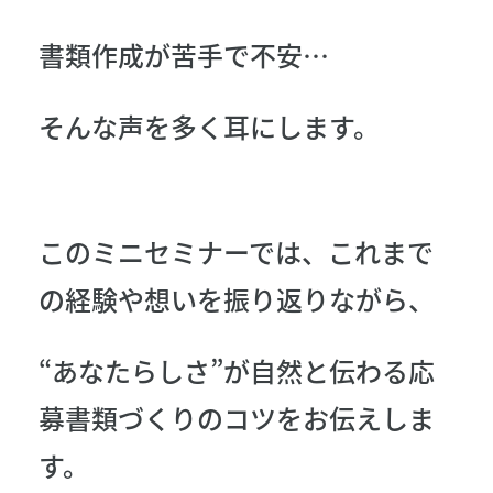
書類作成が苦手で不安…
そんな声を多く耳にします。
このミニセミナーでは、これまで
の経験や想いを振り返りながら、
“あなたらしさ”が自然と伝わる応
募書類づくりのコツをお伝えしま
す。