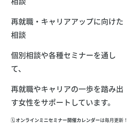
相談
再就職・キャリアアップに向けた
相談
個別相談や各種セミナーを通し
て、
再就職やキャリアの一歩を踏み出
す女性をサポートしています。
🗓
オンラインミニセミナー開催カレンダー
は毎月更新！