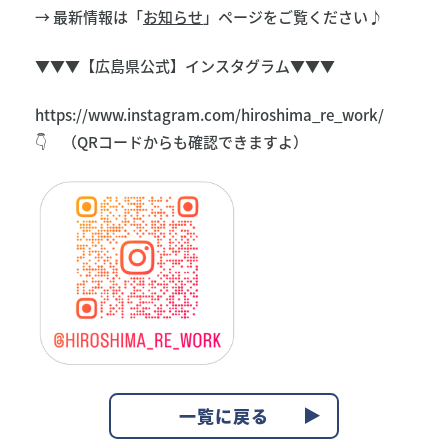
→ 最新情報は「
お知らせ
」ページをご覧ください♪
▼▼▼【広島県公式】インスタグラム▼▼▼
https://www.instagram.com/hiroshima_re_work/
👇 （QRコードからも確認できますよ）
一覧に戻る