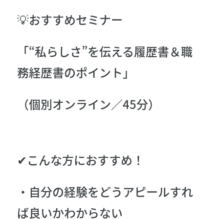
💡おすすめセミナー
「“私らしさ”を伝える履歴書＆職
務経歴書のポイント」
（個別オンライン／45分）
✔こんな方におすすめ！
・自分の経験をどうアピールすれ
ば良いかわからない