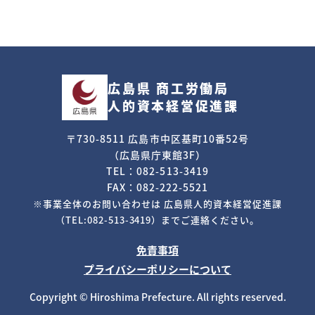
広島県 商工労働局
人的資本経営促進課
〒730-8511 広島市中区基町10番52号
（広島県庁東館3F）
TEL：082-513-3419
FAX：082-222-5521
※事業全体のお問い合わせは
広島県人的資本経営促進課
（TEL:082-513-3419）までご連絡ください。
免責事項
プライバシーポリシーについて
Copyright © Hiroshima Prefecture. All rights reserved.