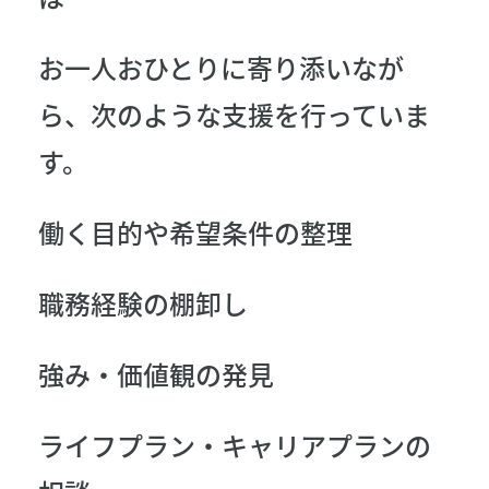
お一人おひとりに寄り添いなが
ら、次のような支援を行っていま
す。
働く目的や希望条件の整理
職務経験の棚卸し
強み・価値観の発見
ライフプラン・キャリアプランの