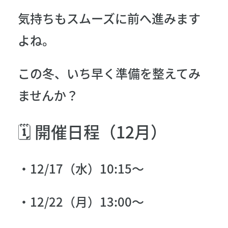
気持ちもスムーズに前へ進みます
よね。
この冬、いち早く準備を整えてみ
ませんか？
🗓 開催日程（12月）
・12/17（水）10:15〜
・12/22（月）13:00〜