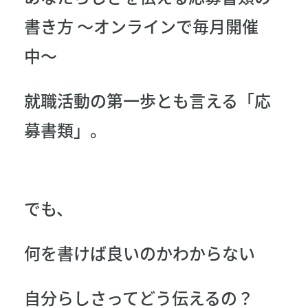
書き方 〜オンラインで毎月開催
中〜
就職活動の第一歩とも言える「応
募書類」。
でも、
何を書けば良いのかわからない
自分らしさってどう伝えるの？