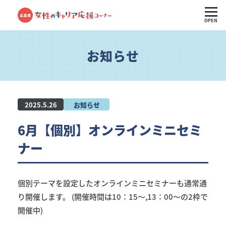
OPEN
お知らせ
2025.5.26
お知らせ
6月【個別】オンラインミニセミ
ナー
個別テーマを設定したオンラインミニセミナーも通常通
り開催します。 (開催時間は10：15～,13：00～の2枠で
開催中)