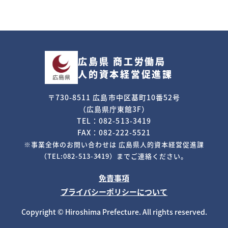
広島県 商工労働局
人的資本経営促進課
〒730-8511 広島市中区基町10番52号
（広島県庁東館3F）
TEL：082-513-3419
FAX：082-222-5521
※事業全体のお問い合わせは
広島県人的資本経営促進課
（TEL:082-513-3419）までご連絡ください。
免責事項
プライバシーポリシーについて
Copyright © Hiroshima Prefecture. All rights reserved.