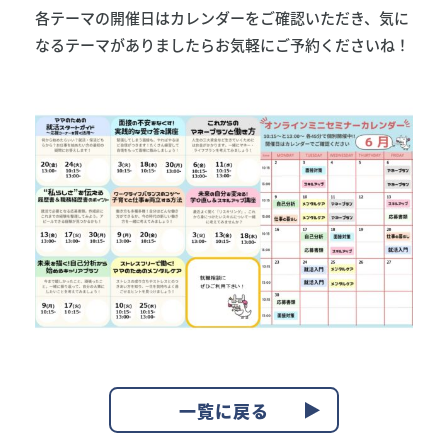
各テーマの開催日はカレンダーをご確認いただき、気に
なるテーマがありましたらお気軽にご予約くださいね！
一覧に戻る