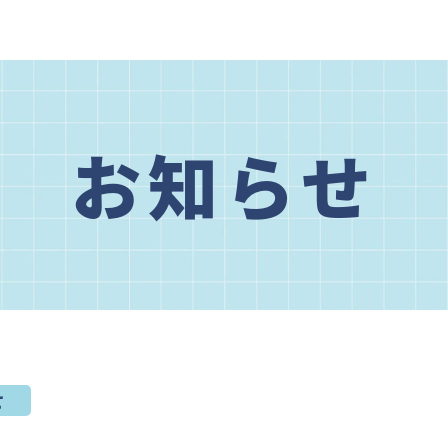
お知らせ
せ