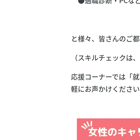
と様々、皆さんのご都
（スキルチェックは、
応援コーナーでは「就
軽にお声かけくださいま