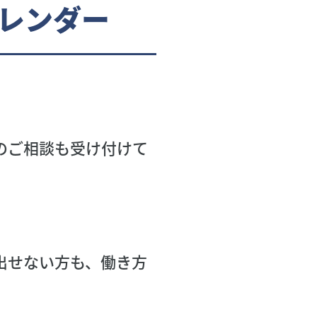
レンダー
のご相談も受け付けて
出せない方も、働き方