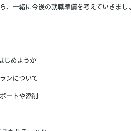
ら、一緒に今後の就職準備を考えていきまし
はじめようか
ランについて
ポートや添削
どスキルチェック