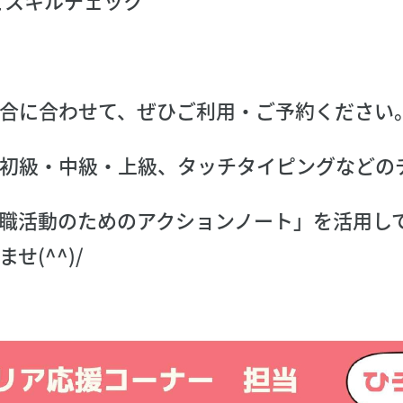
合に合わせて、ぜひご利用・ご予約ください
初級・中級・上級、タッチタイピングなどの
職活動のためのアクションノート」を活用し
せ(^^)/