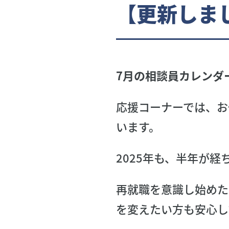
【更新しま
7月の相談員カレンダ
応援コーナーでは、お
います。
2025年も、半年が経
再就職を意識し始めた
を変えたい方も安心し