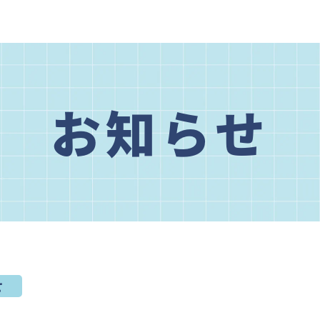
お知らせ
せ