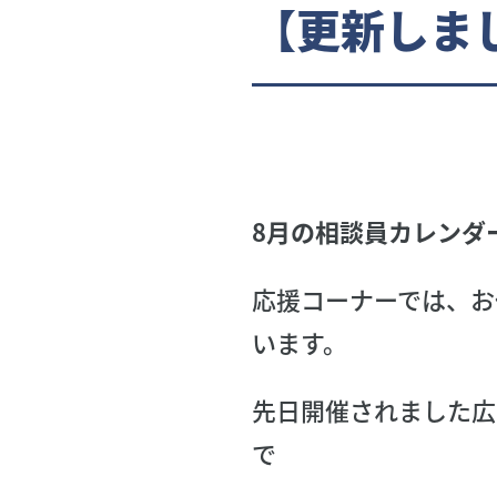
【更新しま
8月の相談員カレンダ
応援コーナーでは、お
います。
先日開催されました広
で