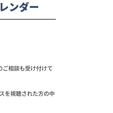
レンダー
のご相談も受け付けて
ンスを視聴された方の中