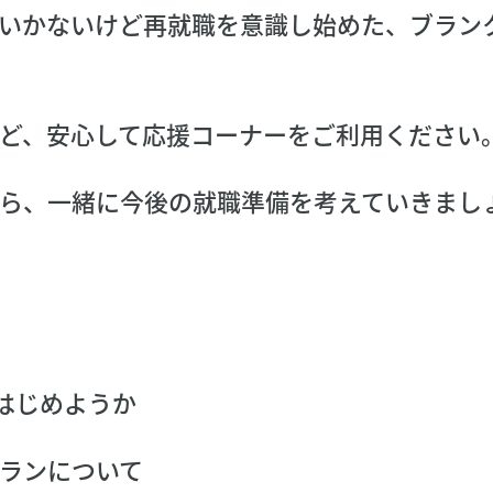
いかないけど再就職を意識し始めた、ブラン
ど、安心して応援コーナーをご利用ください
ら、一緒に今後の就職準備を考えていきまし
はじめようか
ランについて