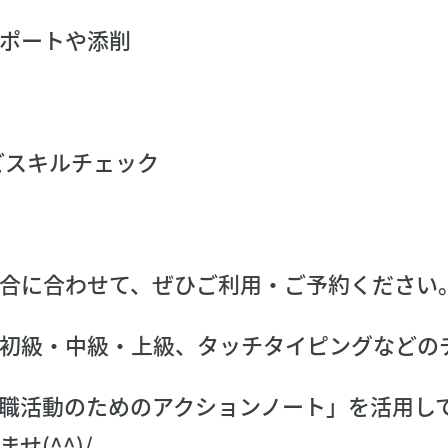
ポートや添削
どスキルチェック
合に合わせて、ぜひご利用・ご予約ください
初級・中級・上級、タッチタイピングなどの
職活動のためのアクションノート」を活用し
せ(^^)/