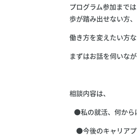
プログラム参加までは
歩が踏み出せない方、
働き方を変えたい方な
まずはお話を伺いなが
相談内容は、
●私の就活、何から
●今後のキャリアプ