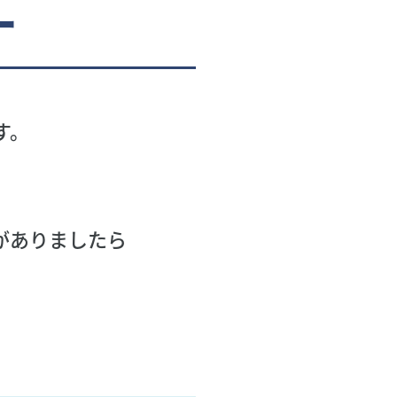
ー
す。
がありましたら