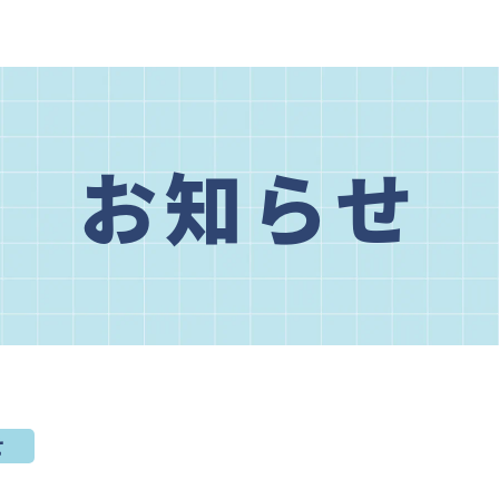
お知らせ
せ