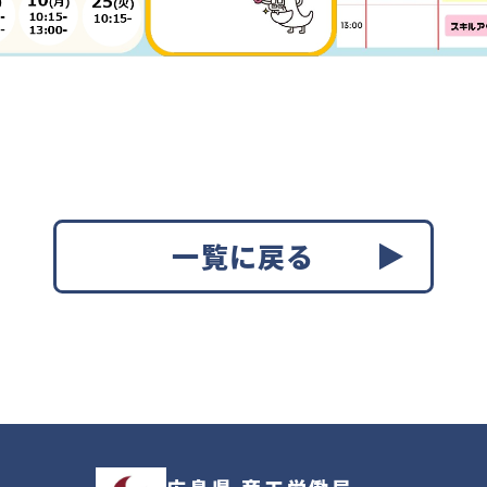
一覧に戻る