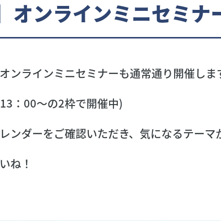
別】オンラインミニセミナ
オンラインミニセミナーも通常通り開催しま
,13：00～の2枠で開催中)
レンダーをご確認いただき、気になるテーマ
いね！