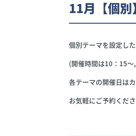
11月【個
個別テーマを設定した
(開催時間は10：15～
各テーマの開催日はカ
お気軽にご予約くださ