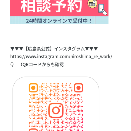
▼▼▼【広島県公式】インスタグラム▼▼▼
https://www.instagram.com/hiroshima_re_work/
👇 （QRコードからも確認