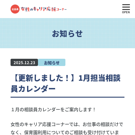
OPEN
お知らせ
2025.12.23
お知らせ
【更新しました！】1月担当相談
員カレンダー
１月の相談員カレンダーをご案内します！
女性のキャリア応援コーナーでは、お仕事の相談だけで
なく、保育園利用についてのご相談も受け付けていま