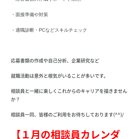
・面接準備や対策
・適職診断・PCなどスキルチェック
応募書類の作成や自己分析、企業研究など
就職活動は意外と根気がいることが多いです。
相談員と一緒に楽しくこれからのキャリアを描きません
か？
相談員一同、皆様のご利用をお待ちしております(^^)/
【１月の相談員カレンダ