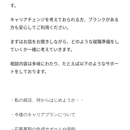
す。
キャリアチェンジを考えておられる方、ブランクがある
方も安心してご利用ください。
まずはお話をお聞きしながら、どのような就職準備をし
ていくか一緒に考えていきます。
相談内容は多岐にわたり、たとえば以下のようなサポー
トをしております。
・私の就活、何からはじめようか・・
・今後のキャリアプランについて
・応募書類の作成サポートや添削