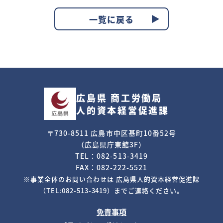
一覧に戻る
広島県 商工労働局
人的資本経営促進課
〒730-8511 広島市中区基町10番52号
（広島県庁東館3F）
TEL：082-513-3419
FAX：082-222-5521
※事業全体のお問い合わせは
広島県人的資本経営促進課
（TEL:082-513-3419）までご連絡ください。
免責事項