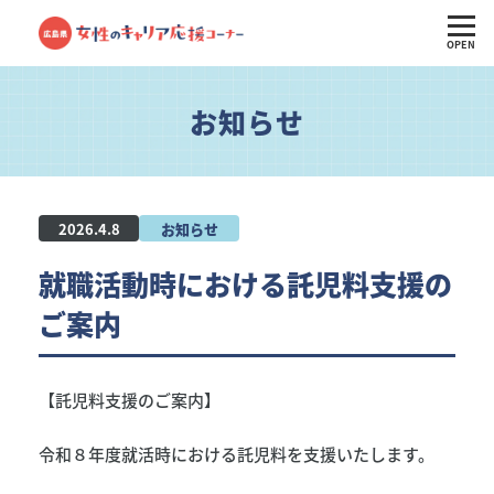
OPEN
お知らせ
2026.4.8
お知らせ
就職活動時における託児料支援の
ご案内
【託児料支援のご案内】
令和８年度就活時における託児料を支援いたします。