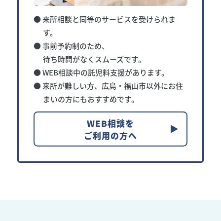
● 来所相談と同等のサービスを受けられま
す。
● 事前予約制のため、
待ち時間がなくスムーズです。
● WEB相談中の託児料支援があります。
● 来所が難しい方、広島・福山市以外に
お住
まいの方にもおすすめです。
WEB相談を
ご利用の方へ