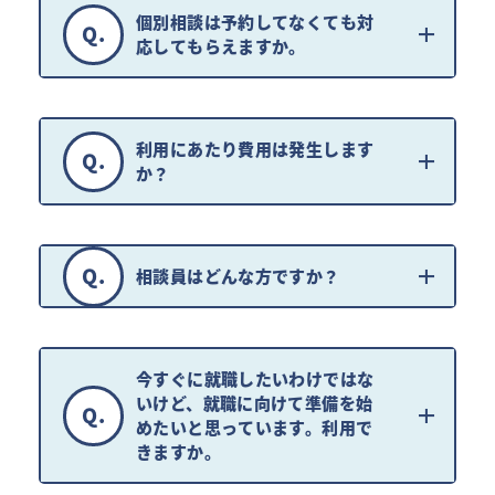
個別相談は予約してなくても対
Q.
応してもらえますか。
利用にあたり費用は発生します
Q.
か？
Q.
相談員はどんな方ですか？
今すぐに就職したいわけではな
いけど、
就職に向けて準備を始
Q.
めたいと思っています。利用で
きますか。