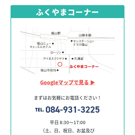
ふくやまコーナー
Googleマップで見る ▶︎
まずはお気軽にお電話ください！
084-931-3225
平日 8:30～17:00
（土、日、祝日、お盆及び