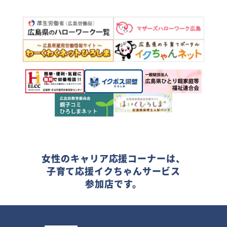
女性のキャリア応援コーナーは、
子育て応援イクちゃんサービス
参加店です。