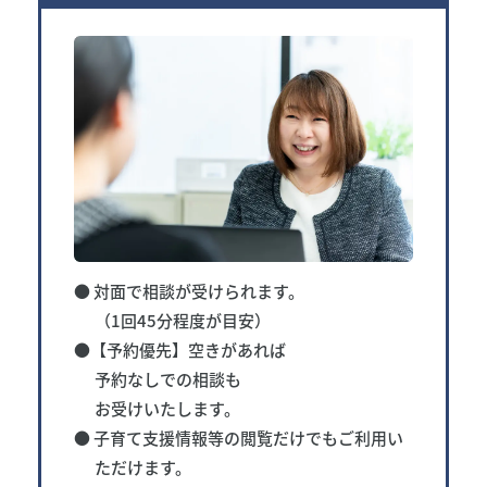
● 対面で相談が受けられます。
（1回45分程度が目安）
●【予約優先】空きがあれば
予約なしでの
相談も
お受けいたします。
● 子育て支援情報等の閲覧だけでも
ご利用い
ただけます。