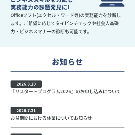
実務能力の課題発見に!
Officeソフト(エクセル・ワード等)の実務能力を診断し
ます。ご希望に応じてタイピンチェックや社会人基礎
力・ビジネスマナーの診断も可能です。
お知らせ
2026.8.10
『リスタートプログラム2026』のお申し込みについて
2026.7.31
お盆期間における休業についてお知らせ