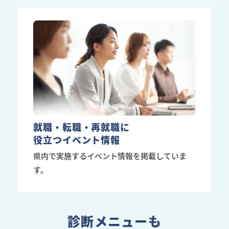
就職・転職・再就職に
役立つイベント情報
県内で実施するイベント情報を掲載していま
す。
診断メニューも