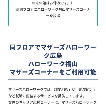
年末年始は
お休みです。）
※同フロアにハローワーク福山マザーズ
コーナ
ーを設置
同フロアで
マザーズハローワー
ク広島
ハローワーク福山
マザーズコーナーをご利用可能
マザーズハローワークでは「職業相談」や「職業紹介」
など就職に直結するサービスを提供しています。
女性のキャリア応援コーナーは、マザーズハローワーク