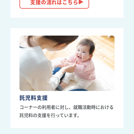
支援の流れはこちら
託児料支援
コーナーの利用者に対し、就職活動時における
託児料の支援を行っています。