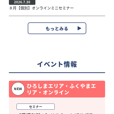
2026.7.30
８月【個別】オンラインミニセミナー
もっとみる
イベント情報
ひろしまエリア・ふくやまエ
NEW
リア・オンライン
セミナー