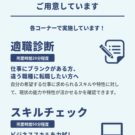
ご用意しています
各コーナーで実施しています！
適職診断
所要時間20分程度
仕事にブランクがある方、
違う職種に転職したい方へ
自分の希望する仕事に求められるスキルや特性に対し
て、現状の能力や特性が活かせるかを確認できます。
スキルチェック
所要時間50分程度
ビジネススキルを力試し