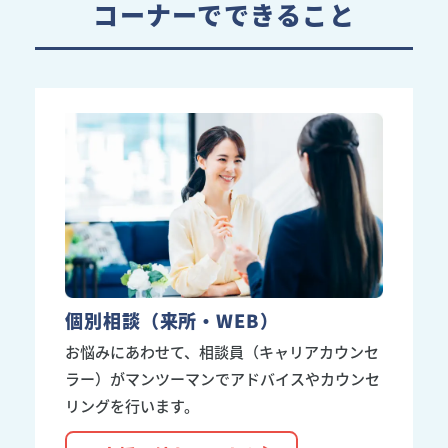
コーナーでできること
個別相談（来所・WEB）
お悩みにあわせて、相談員（キャリアカウンセ
ラー）がマンツーマンでアドバイスやカウンセ
リングを行います。