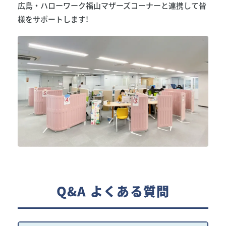
広島・ハローワーク福山マザーズコーナーと連携して皆
様をサポートします!
Q&A よくある質問