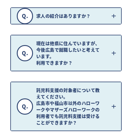
Q.
求人の紹介はありますか？
現在は他県に住んでいますが、
今後広島で就職したいと考えて
Q.
います。
利用できますか？
託児料支援の対象者について教
えてください。
広島市や福山市以外のハローワ
Q.
ークやマザーズハローワークの
利用者でも
託児料支援は受ける
ことができますか？