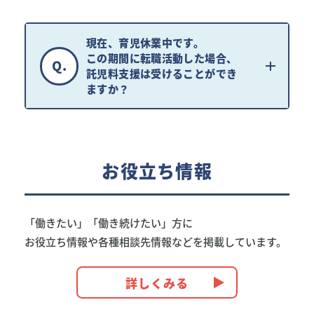
現在、育児休業中です。
この期間に転職活動した場合、
Q.
託児料支援は受けることができ
ますか？
お役立ち情報
「働きたい」「働き続けたい」方に
お役立ち情報や各種相談先情報などを掲載しています。
詳しくみる