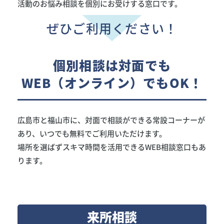
活動のお悩み相談を個別にお受けする窓口です。
ぜひご利用ください！
個別相談は対面でも
WEB（オンライン）でも
OK！
広島市と福山市に、対面で相談ができる常設コーナーが
あり、
いつでも無料でご利用いただけます。
場所を選ばずスキマ時間を活用できるWEB相談窓口もあ
ります。
来所相談