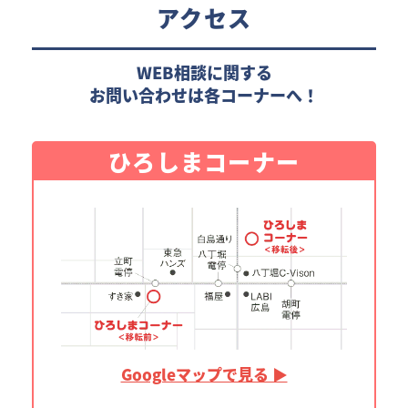
アクセス
WEB相談に関する
お問い合わせは各コーナーへ！
ひろしまコーナー
Googleマップで見る ▶︎