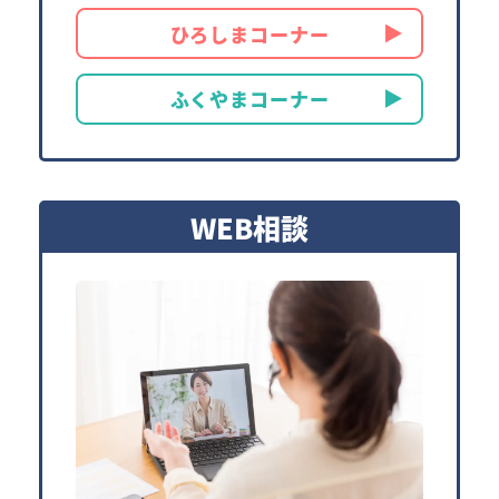
ひろしまコーナー
ふくやまコーナー
WEB相談