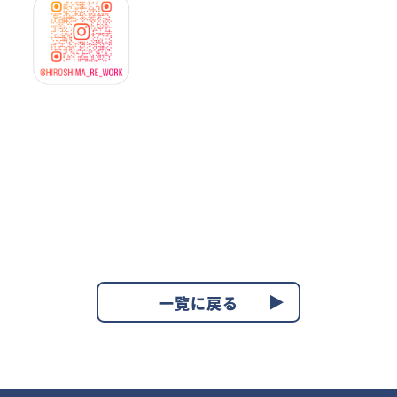
一覧に戻る