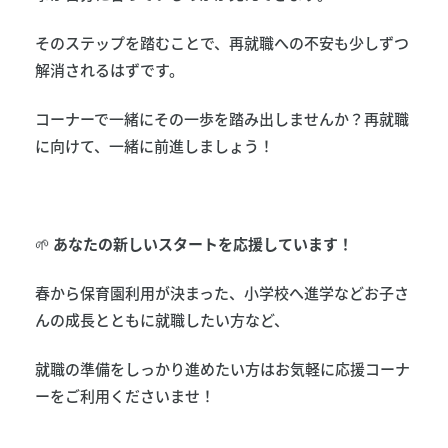
そのステップを踏むことで、再就職への不安も少しずつ
解消されるはずです。
コーナーで一緒にその一歩を踏み出しませんか？再就職
に向けて、一緒に前進しましょう！
🌱
あなたの新しいスタートを応援しています！
春から保育園利用が決まった、小学校へ進学などお子さ
んの成長とともに就職したい方など、
就職の準備をしっかり進めたい方はお気軽に応援コーナ
ーをご利用くださいませ！