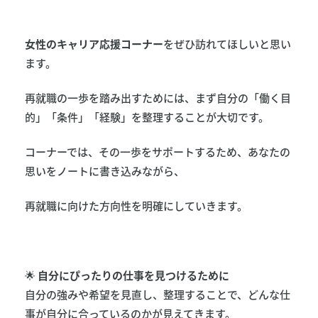
女性のキャリア応援コーナー
をぜひ訪れてほしいと思い
ます。
再就職の一歩を踏み出すためには、まず自分の「働く目
的」「条件」「経験」を整理することが大切です。
コーナーでは、その一歩をサポートするため、あなたの
思いをノートに書き込みながら、
再就職に向けた方向性を明確にしていきます。
🌟
自分にぴったりの仕事を見つけるために
自分の強みや希望を見直し、整理することで、どんな仕
事が自分に合っているのかが見えてきます。