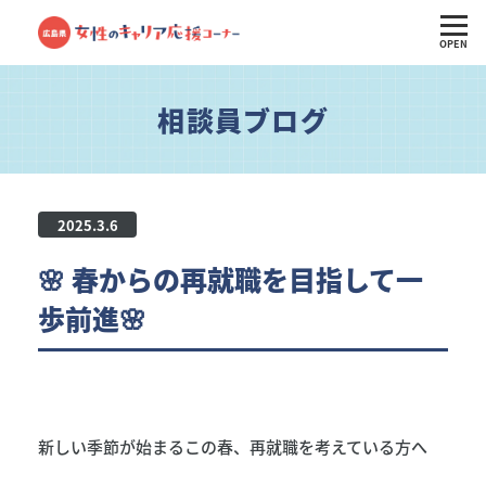
OPEN
相談員ブログ
2025.3.6
🌸 春からの再就職を目指して一
歩前進🌸
新しい季節が始まるこの春、再就職を考えている方へ