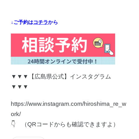
↓ご予約は
コチラ
から
▼▼▼【広島県公式】インスタグラム
▼▼▼
https://www.instagram.com/hiroshima_re_w
ork/
👇 （QRコードからも確認できますよ）