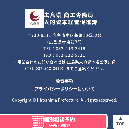
広島県 商工労働局
人的資本経営促進課
〒730-8511 広島市中区基町10番52号
（広島県庁東館3F）
TEL：082-513-3419
FAX：082-222-5521
※事業全体のお問い合わせは
広島県人的資本経営促進課
（TEL:082-513-3419）までご連絡ください。
免責事項
プライバシーポリシーについて
Copyright © Hiroshima Prefecture. All rights reserved.
個別相談予約
TOP
（来所・WEB）