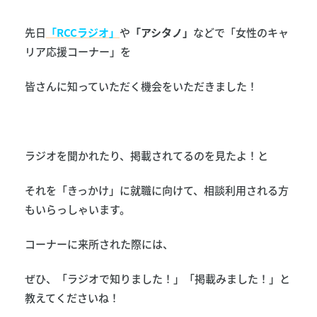
先日
「RCCラジオ」
や
「アシタノ」
などで「女性のキャ
リア応援コーナー」を
皆さんに知っていただく機会をいただきました！
ラジオを聞かれたり、掲載されてるのを見たよ！と
それを「きっかけ」に就職に向けて、相談利用される方
もいらっしゃいます。
コーナーに来所された際には、
ぜひ、「ラジオで知りました！」「掲載みました！」と
教えてくださいね！