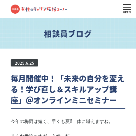
OPEN
相談員ブログ
2025.6.25
毎月開催中！「未来の自分を変え
る！学び直し＆スキルアップ講
座」＠オンラインミニセミナー
今年の梅雨は短く、早くも夏⁉ 体に堪えますね。