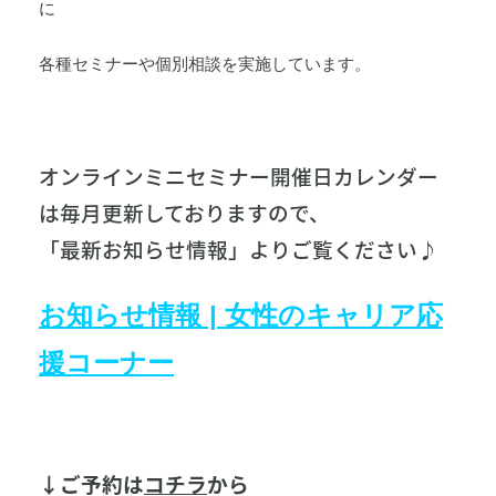
に
各種セミナーや個別相談を実施しています。
オンラインミニセミナー開催日カレンダー
は毎月更新しておりますので、
「最新お知らせ情報」よりご覧ください♪
お知らせ情報 | 女性のキャリア応
援コーナー
↓ご予約は
コチラ
から