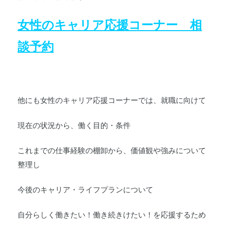
女性のキャリア応援コーナー
相
談予約
他にも女性のキャリア応援コーナーでは、就職に向けて
現在の状況から、働く目的・条件
これまでの仕事経験の棚卸から、価値観や強みについて
整理し
今後のキャリア・ライフプランについて
自分らしく働きたい！働き続きけたい！を応援するため