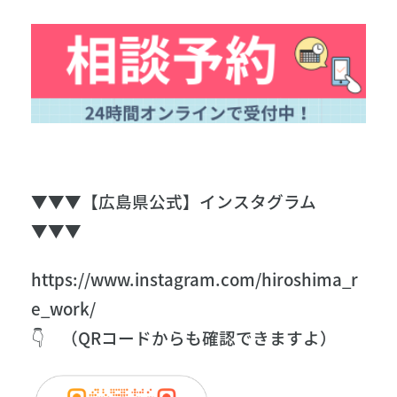
▼▼▼【広島県公式】インスタグラム
▼▼▼
https://www.instagram.com/hiroshima_r
e_work/
👇 （QRコードからも確認できますよ）