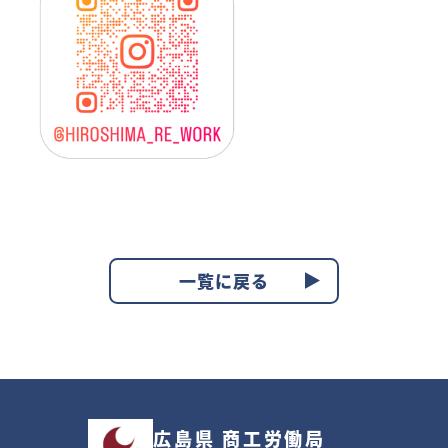
一覧に戻る
広島県 商工労働局