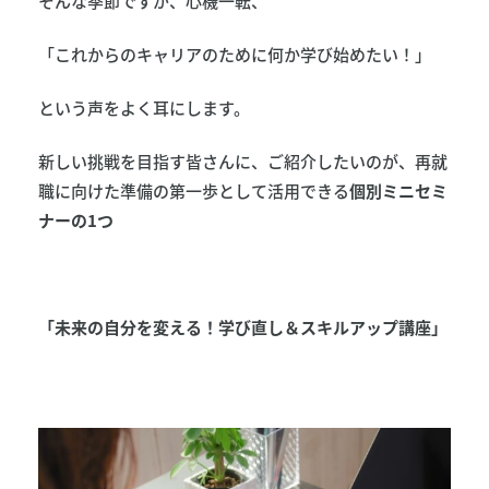
そんな季節ですが、心機一転、
「これからのキャリアのために何か学び始めたい！」
という声をよく耳にします。
新しい挑戦を目指す皆さんに、ご紹介したいのが、再就
職に向けた準備の第一歩として活用できる
個別ミニセミ
ナーの1つ
「未来の自分を変える！学び直し＆スキルアップ講座」