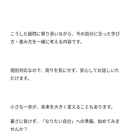
こうした疑問に寄り添いながら、今の自分に合った学び
方・進み方を一緒に考える内容です。
個別対応なので、周りを気にせず、安心してお話しいた
だけます。
小さな一歩が、未来を大きく変えることもあります。
暑さに負けず、「なりたい自分」への準備、始めてみま
せんか？