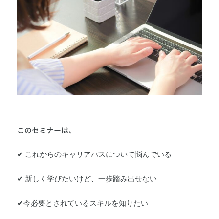
このセミナーは、
✔
これからのキャリアパスについて悩んでいる
✔
新しく学びたいけど、一歩踏み出せない
✔
今必要とされているスキルを知りたい