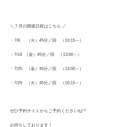
＼７月の開催日程はこちら ／
・7/8 （火）45分／回 （10:15～）
・7/18 （金）45分／回 （13:00～）
・7/25 （金）45分／回 （13:00～）
・7/29 （火）45分／回 （10:15～）
ぜひ予約サイトからご予約くださいね^^
お待ちしております！