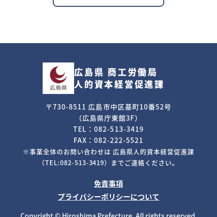
広島県 商工労働局
人的資本経営促進課
〒730-8511 広島市中区基町10番52号
（広島県庁東館3F）
TEL：082-513-3419
FAX：082-222-5521
※事業全体のお問い合わせは
広島県人的資本経営促進課
（TEL:082-513-3419）までご連絡ください。
免責事項
プライバシーポリシーについて
Copyright © Hiroshima Prefecture. All rights reserved.