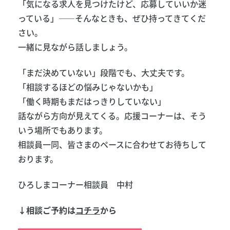
「気になる求人を見つけたけど、応募していいか迷
っている」——そんなときも、ぜひ持ってきてくだ
さい。
一緒に見ながら話しましょう。
「まだ決めていない」段階でも、大丈夫です。
「相談するほどの悩みじゃないかも」
「働く時期もまだはっきりしていない」
話ながら方向が見えてくる。応援コーナーは、そう
いう場所でもあります。
相談員一同、皆さまのペースに合わせてお待ちして
おります。
ひろしまコーナー相談員 中村
↓相談ご予約は
コチラ
から