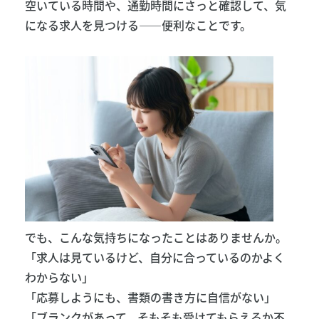
空いている時間や、通勤時間にさっと確認して、気
になる求人を見つける——便利なことです。
でも、こんな気持ちになったことはありませんか。
「求人は見ているけど、自分に合っているのかよく
わからない」
「応募しようにも、書類の書き方に自信がない」
「ブランクがあって、そもそも受けてもらえるか不