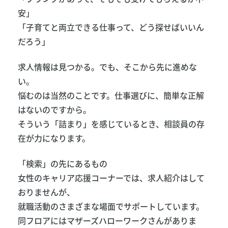
安」
「子育てと両立できる仕事って、どう探せばいいん
だろう」
求人情報は見つかる。でも、そこから先に進めな
い。
悩むのは当然のことです。仕事選びに、簡単な正解
はないのですから。
そういう「詰まり」を感じているとき、相談員の存
在が力になります。
「検索」の先にあるもの
女性のキャリア応援コーナーでは、求人紹介はして
おりませんが、
就職活動のさまざまな場面でサポートしています。
同フロアにはマザーズハローワークさんがありま