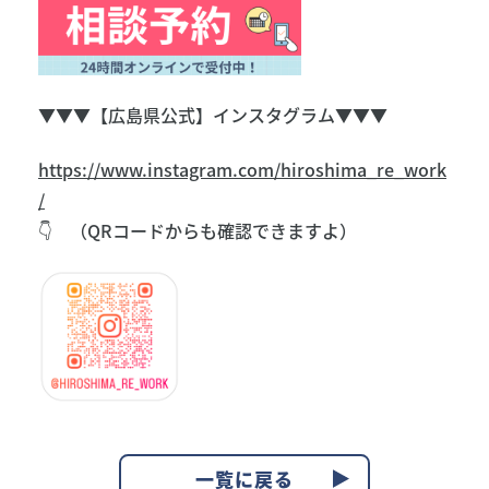
▼▼▼【広島県公式】インスタグラム▼▼▼
https://www.instagram.com/hiroshima_re_work
/
👇 （QRコードからも確認できますよ）
一覧に戻る