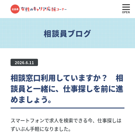
OPEN
相談員ブログ
2026.6.11
相談窓口利用していますか？ 相
談員と一緒に、仕事探しを前に進
めましょう。
スマートフォンで求人を検索できる今、仕事探しは
ずいぶん手軽になりました。