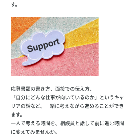
す。
応募書類の書き方、面接での伝え方、
「自分にどんな仕事が向いているのか」というキャ
リアの話など、一緒に考えながら進めることができ
ます。
一人で考える時間を、相談員と話して前に進む時間
に変えてみませんか。