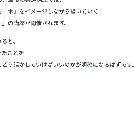
を「木」をイメージしながら描いていく
ー」の講座が開催されます。
れると、
きたことを
にどう活かしていけばいいのかが明確になるはずです