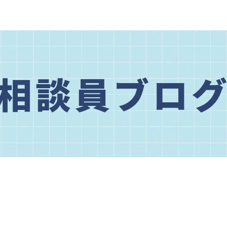
相談員ブロ