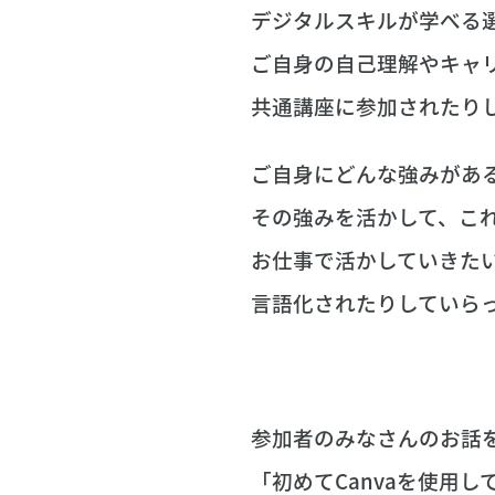
デジタルスキルが学べる
ご自身の自己理解やキャ
共通講座に参加されたり
ご自身にどんな強みがあ
その強みを活かして、こ
お仕事で活かしていきた
言語化されたりしていら
参加者のみなさんのお話
「初めてCanvaを使用