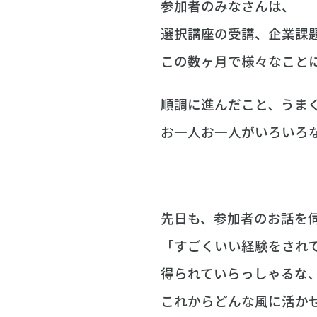
参加者のみなさんは、
選択講座の受講、企業課
この数ヶ月で様々なこと
順調に進んだこと、うま
お一人お一人がいろいろ
先日も、参加者のお話を
「すごくいい経験をされ
得られていらっしゃるな
これからどんな風に活か