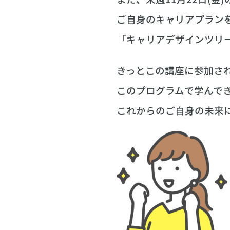
ご自身のキャリアプラン
「キャリアデザインツリ
きっとこの講座に参加さ
このプログラムで学んで
これからのご自身の未来