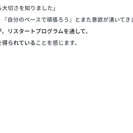
る大切さを知りました」
、『自分のペースで頑張ろう』とまた意欲が湧いてき
が、リスタートプログラムを通して、
を得られている
ことを感じます。