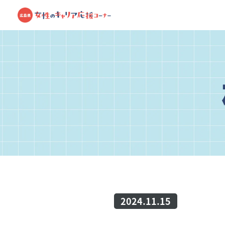
2024.11.15