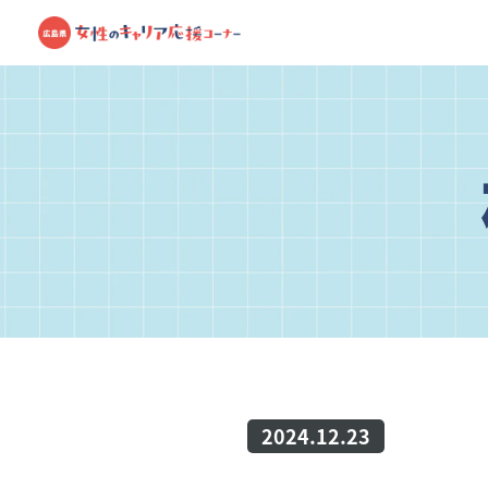
2024.12.23