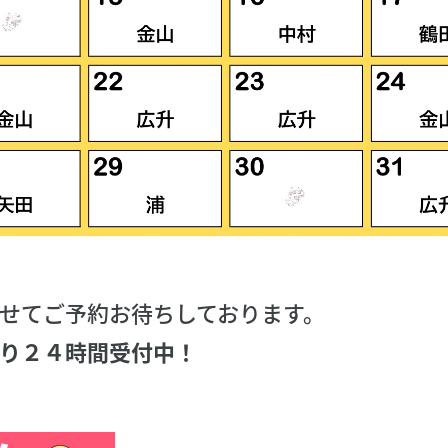
せてご予約お待ちしております。
り２４時間受付中！