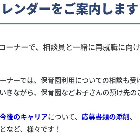
カレンダーをご案内します
コーナーで、相談員と一緒に再就職に向
ーナーでは、保育園利用についての相談も受
いきながら、保育園などお子さんの預け先の
今後のキャリア
について、
応募書類の添削
、
どなど、様々です！