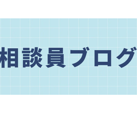
相談員ブロ