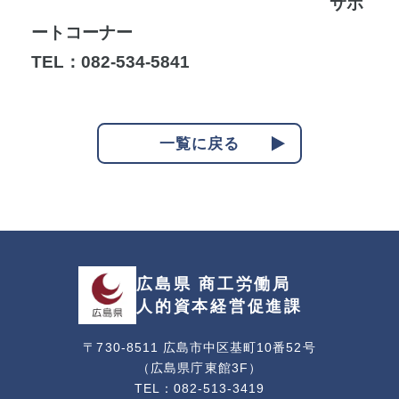
サポ
ートコーナー
TEL：082-534-5841
一覧に戻る
広島県 商工労働局
人的資本経営促進課
〒730-8511 広島市中区基町10番52号
（広島県庁東館3F）
TEL：082-513-3419