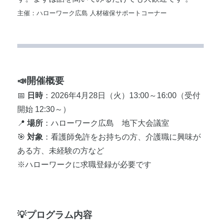
主催：ハローワーク広島 人材確保サポートコーナー
📣開催概要
📅
日時
：2026年4月28日（火）13:00～16:00（受付
開始 12:30～）
📍
場所
：ハローワーク広島 地下大会議室
🎯
対象
：看護師免許をお持ちの方、介護職に興味が
ある方、未経験の方など
※ハローワークに求職登録が必要です
💡プログラム内容