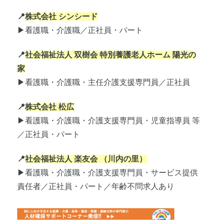
📍
株式会社 シンシード
▶看護職・介護職／正社員・パート
📍
社会福祉法人 双樹会 特別養護老人ホーム 陽光の
家
▶看護職・介護職・主任介護支援専門員／正社員
📍
株式会社 松広
▶看護職・介護職・介護支援専門員・児童指導員 等
／正社員・パート
📍
社会福祉法人 楽友会 （川内の里）
▶看護職・介護職・介護支援専門員・サービス提供
責任者／正社員・パート／年齢不問求人あり