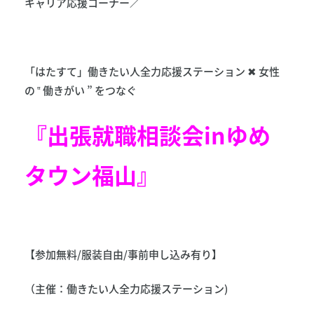
キャリア応援コーナー／
「はたすて」働きたい人全力応援ステーション ✖ 女性
の ‟ 働きがい ” をつなぐ
『出張就職相談会inゆめ
タウン福山』
【参加無料/服装自由/事前申し込み有り】
（主催：働きたい人全力応援ステーション)