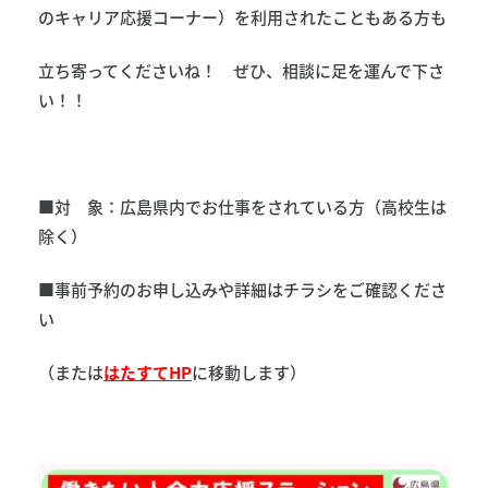
のキャリア応援コーナー）を利用されたこともある方も
立ち寄ってくださいね！ ぜひ、相談に足を運んで下さ
い！！
■対 象：広島県内でお仕事をされている方（高校生は
除く）
■事前予約のお申し込みや詳細はチラシをご確認くださ
い
（または
はたすてHP
に移動します）