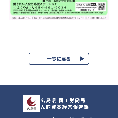
一覧に戻る
広島県 商工労働局
人的資本経営促進課