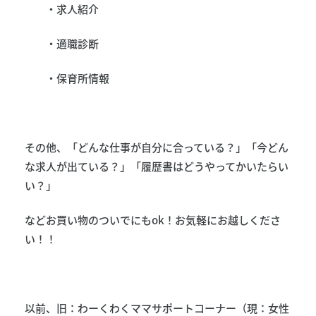
・求人紹介
・適職診断
・保育所情報
その他、「どんな仕事が自分に合っている？」「今どん
な求人が出ている？」「履歴書はどうやってかいたらい
い？」
などお買い物のついでにもok！お気軽にお越しくださ
い！！
以前、旧：わーくわくママサポートコーナー（現：女性