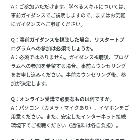
A：ご参加いただけます。学べるスキルについては、
事前ガイダンスでご説明しますので、まずはお気軽
にガイダンスへご参加ください。
Q：事前ガイダンスを視聴した場合、リスタートプ
ログラムへの参加は必須でしょうか。
A：必須ではありません。ガイダンス視聴後、プログ
ラムへの参加を希望する場合、事前カウンセリング
をお申し込みください。事前カウンセリング後、参
加が決定します。
Q：オンライン受講で必要なものは何ですか。
A：パソコン（カメラ・マイクあり）、イヤホンをご
用意ください。また、安定したインターネット接続
環境下でご視聴ください（通信料は各自負担）。