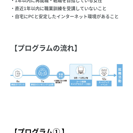
・1年以内に再就職・転職を目指している女性
・直近1年以内に職業訓練を受講していないこと
・自宅にPCと安定したインターネット環境があること
【プログラムの流れ】
【プログラム① 】