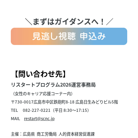
＼
まずはガイダンスへ！／
【問い合わせ先】
リスタートプログラム2026運営事務局
（女性のキャリア応援コーナー内）
〒730-0017広島市中区鉄砲町8-18 広島日生みどりビル5階
TEL 082-227-0221（平日 8:30〜17:15）
MAIL
restart@scnc.jp
主催：広島県 商工労働局 人的資本経営促進課