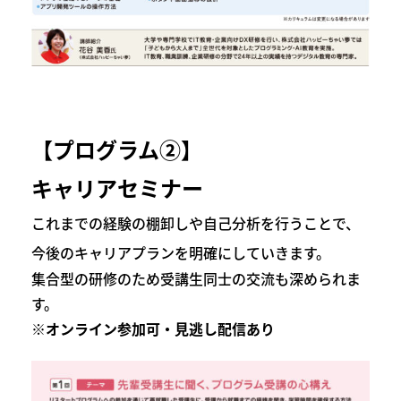
【プログラム②】
キャリアセミナー
これまでの経験の棚卸しや自己分析を行うことで、
今後のキャリアプランを明確にしていきます。
集合型の研修
のため受講生同士の交流も深められま
す。
※オンライン参加可・見逃し配信あり