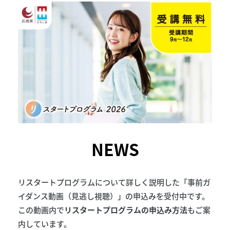
NEWS
リスタートプログラムについて詳しく説明した「事前ガ
イダンス動画（見逃し視聴）」の申込みを受付中です。
この動画内で
リスタートプログラムの申込み方法
もご案
内しています。