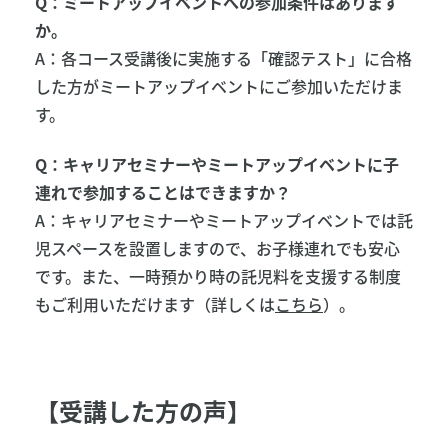
Q：ミートアップイベントへの参加条件はあります
か。
A：各コース受講後に実施する「確認テスト」に合格
した方がミートアップイベントにご参加いただけま
す。
Q：キャリアセミナーやミートアップイベントに子
連れで参加することはできますか？
A：キャリアセミナーやミートアップイベントでは託
児スペースを設置しますので、お子様連れでも安心
です。また、一時預かり時の託児料を支援する制度
もご利用いただけます（詳しくは
こちら
）。
【
受講した方の声】