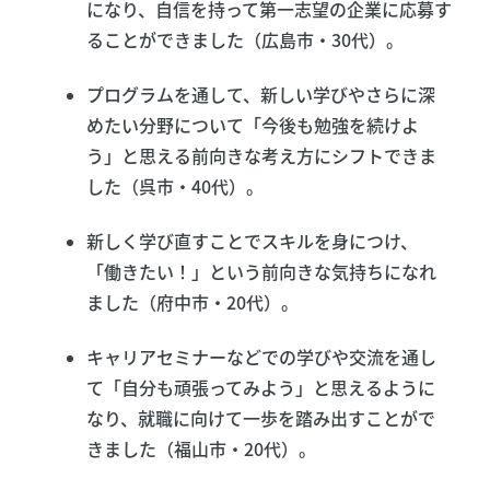
になり、自信を持って第一志望の企業に応募す
ることができました（広島市・30代）。
プログラムを通して、新しい学びやさらに深
めたい分野について「今後も勉強を続けよ
う」と思える前向きな考え方にシフトできま
した（呉市・40代）。
新しく学び直すことでスキルを身につけ、
「働きたい！」という前向きな気持ちになれ
ました（府中市・20代）。
キャリアセミナーなどでの学びや交流を通し
て「自分も頑張ってみよう」と思えるように
なり、就職に向けて一歩を踏み出すことがで
きました（福山市・20代）。