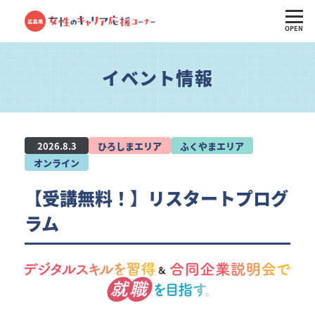
OPEN
イベント情報
2026.8.3
ひろしまエリア
ふくやまエリア
オンライン
【受講無料！】リスタートプログ
ラム