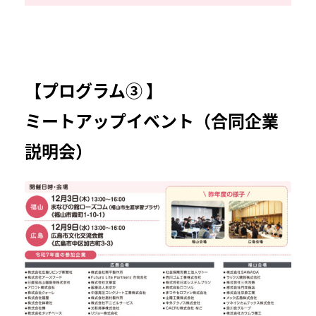
【プログラム③ 】
ミートアップイベント（合同企業
説明会）