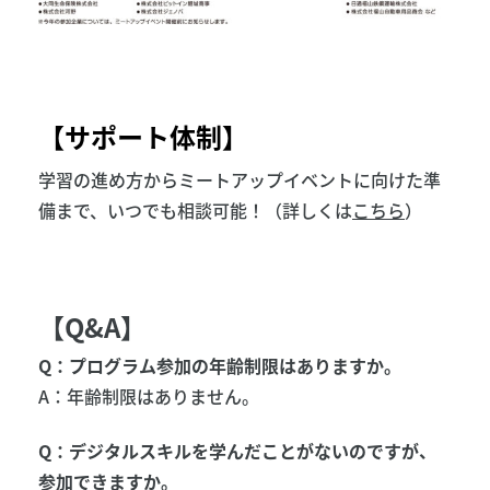
【サポート体制】
学習の進め方からミートアップイベントに向けた準
備まで、いつでも相談可能！（詳しくは
こちら
）
【Q&A】
Q：プログラム参加の年齢制限はありますか。
A：年齢制限はありません。
Q：デジタルスキルを学んだことがないのですが、
参加できますか。