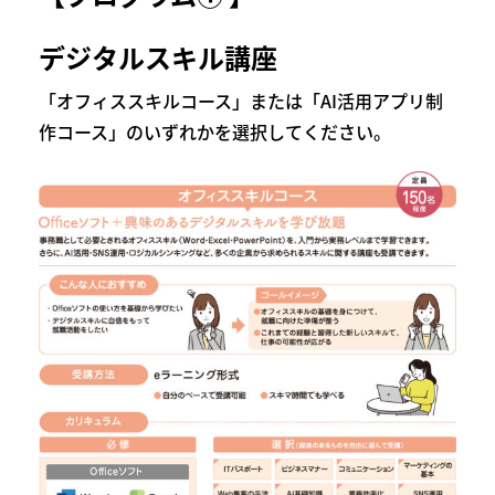
デジタルスキル講座
「オフィススキルコース」または「AI活用アプリ制
作コース」のいずれかを選択してください。