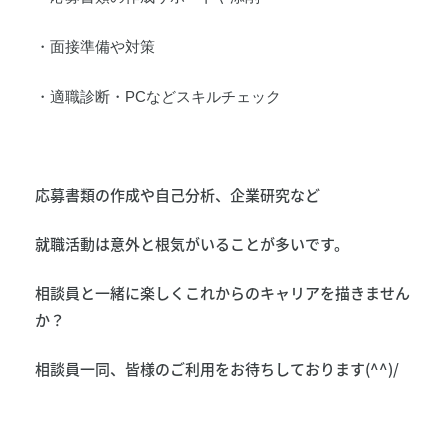
・面接準備や対策
・適職診断・PCなどスキルチェック
応募書類の作成や自己分析、企業研究など
就職活動は意外と根気がいることが多いです。
相談員と一緒に楽しくこれからのキャリアを描きません
か？
相談員一同、皆様のご利用をお待ちしております(^^)/