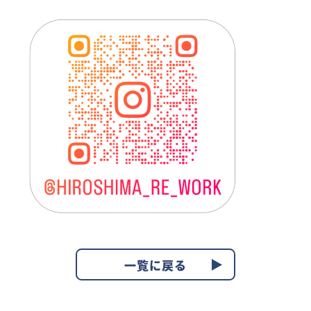
一覧に戻る