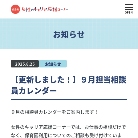
OPEN
お知らせ
2025.8.25
お知らせ
【更新しました！】９月担当相談
員カレンダー
９月の相談員カレンダーをご案内します！
女性のキャリア応援コーナーでは、お仕事の相談だけで
なく、保育園利用についてのご相談も受け付けていま