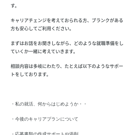
す。
キャリアチェンジを考えておられる方、ブランクがある
方も安心してご利用ください。
まずはお話をお聞きしながら、どのような就職準備をし
ていくか一緒に考えていきます。
相談内容は多岐にわたり、たとえば以下のようなサポー
トをしております。
・私の就活、何からはじめようか・・
・今後のキャリアプランについて
・応募書類の作成サポートや添削