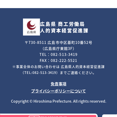
広島県 商工労働局
人的資本経営促進課
〒730-8511 広島市中区基町10番52号
（広島県庁東館3F）
TEL：082-513-3419
FAX：082-222-5521
※事業全体のお問い合わせは
広島県人的資本経営促進課
（TEL:082-513-3419）までご連絡ください。
免責事項
プライバシーポリシーについて
Copyright © Hiroshima Prefecture. All rights reserved.