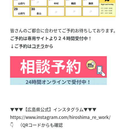
皆さんのご都合に合わせてご予約お待ちしております。
ご予約は専用サイトより２４時間受付中！
↓ご予約は
コチラ
から
▼▼▼【広島県公式】インスタグラム▼▼▼
https://www.instagram.com/hiroshima_re_work/
👇 （QRコードからも確認