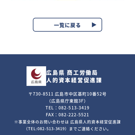
一覧に戻る
広島県 商工労働局
人的資本経営促進課
〒730-8511 広島市中区基町10番52号
（広島県庁東館3F）
TEL：082-513-3419
FAX：082-222-5521
※事業全体のお問い合わせは
広島県人的資本経営促進課
（TEL:082-513-3419）までご連絡ください。