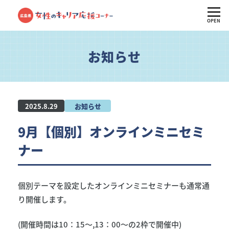
OPEN
お知らせ
2025.8.29
お知らせ
9月【個別】オンラインミニセミ
ナー
個別テーマを設定したオンラインミニセミナーも通常通
り開催します。
(開催時間は10：15～,13：00～の2枠で開催中)