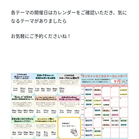
各テーマの開催日はカレンダーをご確認いただき、気に
なるテーマがありましたら
お気軽にご予約くださいね！