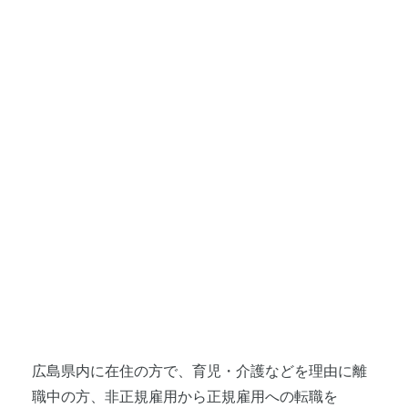
広島県内に在住の方で、育児・介護などを理由に離
職中の方、非正規雇用から正規雇用への転職を