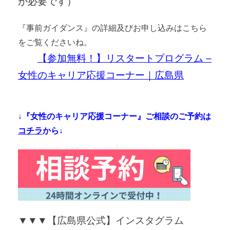
が必要です）
『事前ガイダンス』の詳細及びお申し込みはこちら
をご覧くださいね。
【参加無料！】リスタートプログラム –
女性のキャリア応援コーナー｜広島県
↓『女性のキャリア応援コーナー』ご相談のご予約は
コチラ
から↓
▼▼▼【広島県公式】インスタグラム