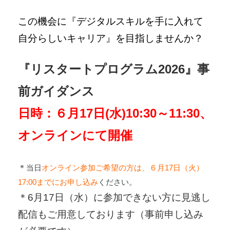
この機会に『デジタルスキルを手に入れて
自分らしいキャリア』を目指しませんか？
『リスタートプログラム2026』
事
前ガイダンス
日時：６月17日(水)10:30～11:30、
オンラインにて開催
＊
当日
オンライン参加ご希望の方は、６月17日（火）
17:00までにお申し込み
ください。
＊6月17日（水）に参加できない方に見逃し
配信もご用意しております
（事前申し込み