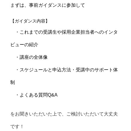
ま
ずは、事前ガイダンスに参加して
【ガイダンス内容】
・これまでの受講生や採用企業担当者へのインタ
ビューの紹介
・講座の全体像
・スケジュールと申込方法・受講中のサポート体
制
・よくある質問Q&A
をお聞きいただいた上で、
ご検討いただいて大丈夫
です！