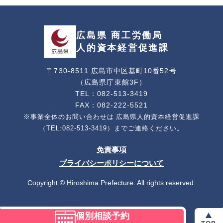
広島県 商工労働局
人的資本経営促進課
〒730-8511 広島市中区基町10番52号
（広島県庁東館3F）
TEL：082-513-3419
FAX：082-222-5521
※事業全体のお問い合わせは
広島県人的資本経営促進課
（TEL:082-513-3419）までご連絡ください。
免責事項
プライバシーポリシーについて
Copyright © Hiroshima Prefecture. All rights reserved.
個別相談予約