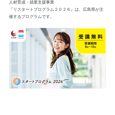
人材育成・就業支援事業
『リスタートプログラム２０２６』は、広島県が主
催するプログラムです。