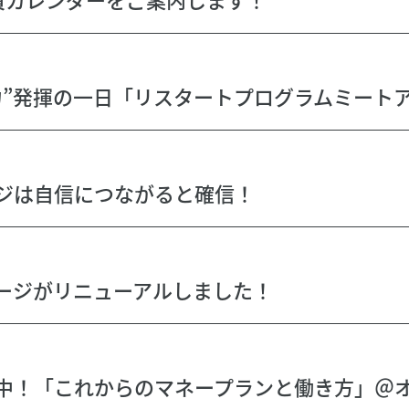
ジは自信につながると確信！
ージがリニューアルしました！