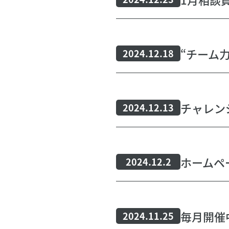
2024.12.18
チャレン
2024.12.13
ホームペ
2024.12.2
2024.11.25