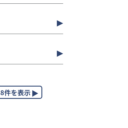
8件を表示